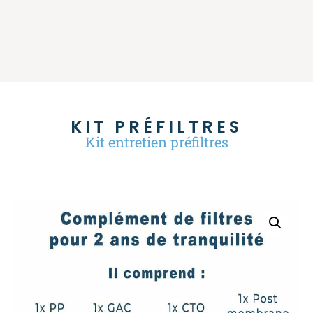
KIT PRÉFILTRES
Kit entretien préfiltres