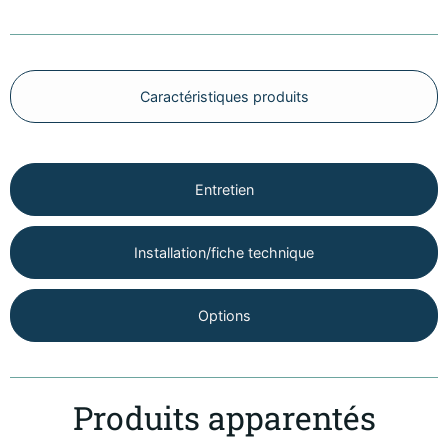
Caractéristiques produits
Entretien
Installation/fiche technique
Options
Produits apparentés