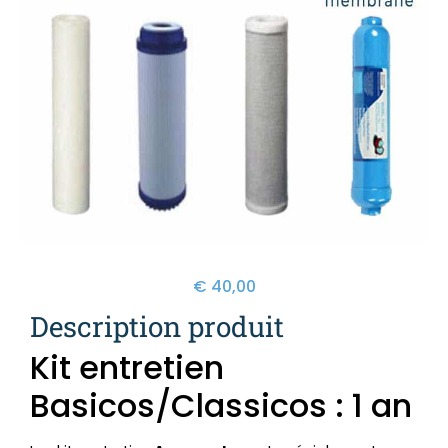
€
40,00
Description produit
Kit entretien
Basicos/Classicos : 1 an