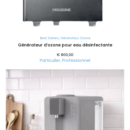
Best Sellers
,
Générateur Ozone
Générateur d’ozone pour eau désinfectante
€
800,00
Particulier
,
Professionnel