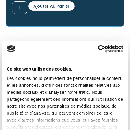
Ajouter Au Panier
Ce site web utilise des cookies.
Les cookies nous permettent de personnaliser le contenu
et les annonces, d'offrir des fonctionnalités relatives aux
médias sociaux et d'analyser notre trafic. Nous
partageons également des informations sur l'utilisation de
notre site avec nos partenaires de médias sociaux, de
publicité et d'analyse, qui peuvent combiner celles-ci
avec d'autres informations que vous leur avez fournies
ou qu'ils ont collectées lors de votre utilisation de leurs