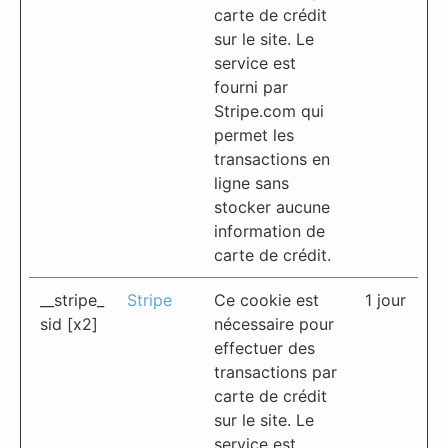
carte de crédit
sur le site. Le
service est
fourni par
Stripe.com qui
permet les
transactions en
ligne sans
stocker aucune
information de
carte de crédit.
__stripe_
Stripe
Ce cookie est
1 jour
sid [x2]
nécessaire pour
effectuer des
transactions par
carte de crédit
sur le site. Le
service est