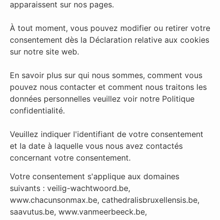
apparaissent sur nos pages.
À tout moment, vous pouvez modifier ou retirer votre
consentement dès la Déclaration relative aux cookies
sur notre site web.
En savoir plus sur qui nous sommes, comment vous
pouvez nous contacter et comment nous traitons les
données personnelles veuillez voir notre Politique
confidentialité.
Veuillez indiquer l'identifiant de votre consentement
et la date à laquelle vous nous avez contactés
concernant votre consentement.
Votre consentement s'applique aux domaines
suivants : veilig-wachtwoord.be,
www.chacunsonmax.be, cathedralisbruxellensis.be,
saavutus.be, www.vanmeerbeeck.be,