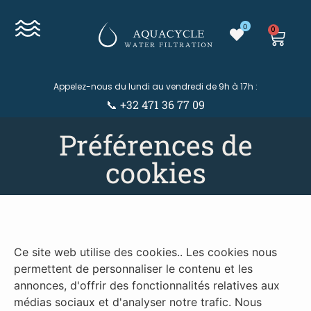
0
0
Appelez-nous du lundi au vendredi de 9h à 17h :
📞 +32 471 36 77 09
Préférences de
cookies
Ce site web utilise des cookies.. Les cookies nous
permettent de personnaliser le contenu et les
annonces, d'offrir des fonctionnalités relatives aux
médias sociaux et d'analyser notre trafic. Nous