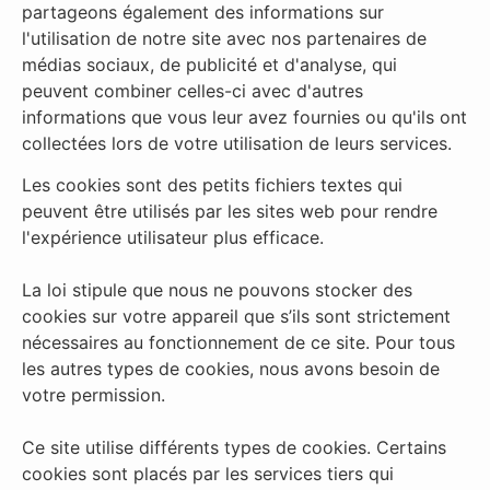
partageons également des informations sur
l'utilisation de notre site avec nos partenaires de
médias sociaux, de publicité et d'analyse, qui
peuvent combiner celles-ci avec d'autres
informations que vous leur avez fournies ou qu'ils ont
collectées lors de votre utilisation de leurs services.
Les cookies sont des petits fichiers textes qui
peuvent être utilisés par les sites web pour rendre
l'expérience utilisateur plus efficace.
La loi stipule que nous ne pouvons stocker des
cookies sur votre appareil que s’ils sont strictement
nécessaires au fonctionnement de ce site. Pour tous
les autres types de cookies, nous avons besoin de
votre permission.
Ce site utilise différents types de cookies. Certains
cookies sont placés par les services tiers qui