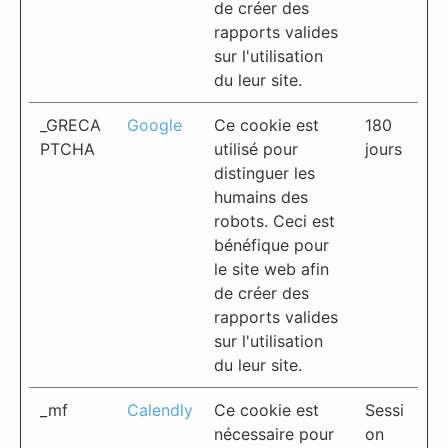
de créer des
rapports valides
sur l'utilisation
du leur site.
_GRECA
Google
Ce cookie est
180
PTCHA
utilisé pour
jours
distinguer les
humains des
robots. Ceci est
bénéfique pour
le site web afin
de créer des
rapports valides
sur l'utilisation
du leur site.
_mf
Calendly
Ce cookie est
Sessi
nécessaire pour
on