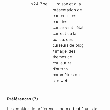
x24-7.be
livraison et à la
présentation de
contenu. Les
cookies
conservent l'état
correct de la
police, des
curseurs de blog
/ image, des
thèmes de
couleur et
d'autres
paramètres du
site web.
Préférences (7)
Les cookies de préférences permettent à un site