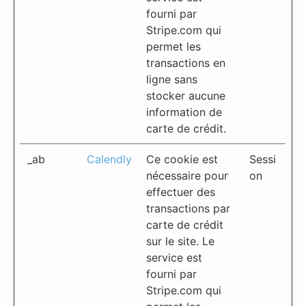
fourni par
Stripe.com qui
permet les
transactions en
ligne sans
stocker aucune
information de
carte de crédit.
_ab
Calendly
Ce cookie est
Sessi
nécessaire pour
on
effectuer des
transactions par
carte de crédit
sur le site. Le
service est
fourni par
Stripe.com qui