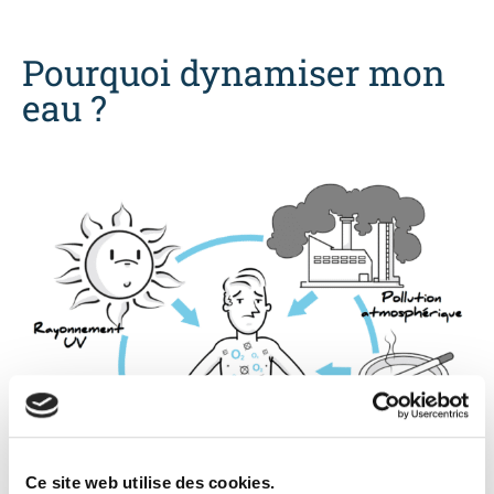
Pourquoi dynamiser mon
eau ?
Ce site web utilise des cookies.