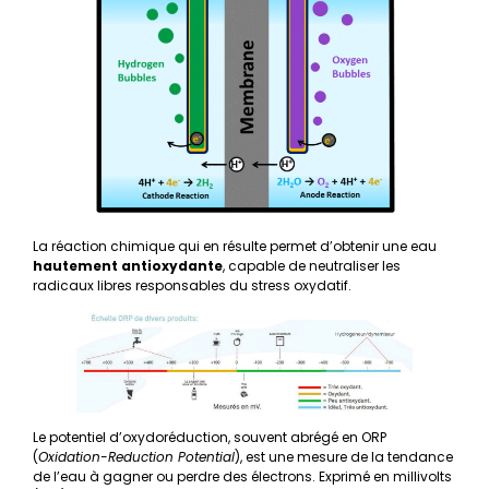
La réaction chimique qui en résulte permet d’obtenir une eau
hautement antioxydante
, capable de neutraliser les
radicaux libres responsables du stress oxydatif.
Le potentiel d’oxydoréduction, souvent abrégé en ORP
(
Oxidation-Reduction Potential
), est une mesure de la tendance
de l’eau à gagner ou perdre des électrons. Exprimé en millivolts