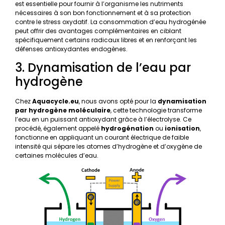
est essentielle pour fournir à l’organisme les nutriments
nécessaires à son bon fonctionnement et à sa protection
contre le stress oxydatif. La consommation d’eau hydrogénée
peut offrir des avantages complémentaires en ciblant
spécifiquement certains radicaux libres et en renforçant les
défenses antioxydantes endogènes.
3. Dynamisation de l’eau par
hydrogène
Chez
Aquacycle.eu
, nous avons opté pour la
dynamisation
par hydrogène moléculaire
, cette technologie transforme
l’eau en un puissant antioxydant grâce à l’électrolyse. Ce
procédé, également appelé
hydrogénation
ou
ionisation
,
fonctionne en appliquant un courant électrique de faible
intensité qui sépare les atomes d’hydrogène et d’oxygène de
certaines molécules d’eau.