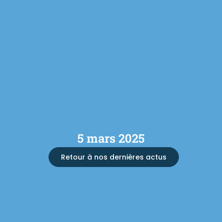
5 mars 2025
Retour à nos dernières actus