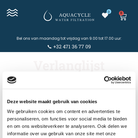
0
0
Bel ons van maandag tot vrijdag van 9.00 tot 17.00 uur:
📞 +32 471 36 77 09
Verlanglijst
Deze website maakt gebruik van cookies
We gebruiken cookies om content en advertenties te
personaliseren, om functies voor social media te bieden
en om ons websiteverkeer te analyseren. Ook delen we
informatie over uw gebruik van onze site met onze